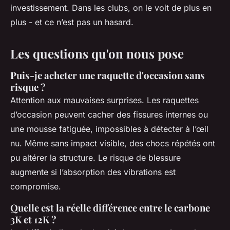
investissement. Dans les clubs, on le voit de plus en
plus - et ce n’est pas un hasard.
Les questions qu'on nous pose
Puis-je acheter une raquette d'occasion sans
risque ?
Attention aux mauvaises surprises. Les raquettes
d’occasion peuvent cacher des fissures internes ou
une mousse fatiguée, impossibles à détecter à l’œil
nu. Même sans impact visible, des chocs répétés ont
pu altérer la structure. Le risque de blessure
augmente si l’absorption des vibrations est
compromise.
Quelle est la réelle différence entre le carbone
3K et 12K ?