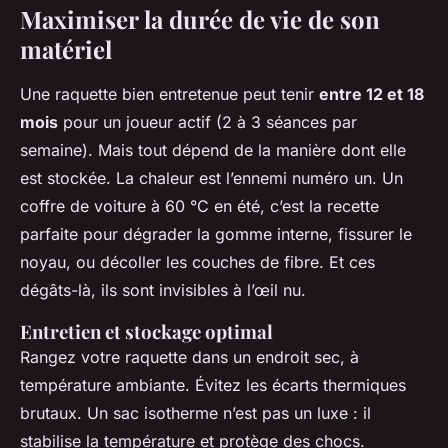
Maximiser la durée de vie de son
matériel
Une raquette bien entretenue peut tenir
entre 12 et 18
mois
pour un joueur actif (2 à 3 séances par
semaine). Mais tout dépend de la manière dont elle
est stockée. La chaleur est l’ennemi numéro un. Un
coffre de voiture à 60 °C en été, c’est la recette
parfaite pour dégrader la gomme interne, fissurer le
noyau, ou décoller les couches de fibre. Et ces
dégâts-là, ils sont invisibles à l’œil nu.
Entretien et stockage optimal
Rangez votre raquette dans un endroit sec, à
température ambiante. Évitez les écarts thermiques
brutaux. Un sac isotherme n’est pas un luxe : il
stabilise la température et protège des chocs.