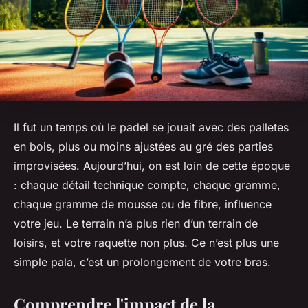
Il fut un temps où le padel se jouait avec des palletes
en bois, plus ou moins ajustées au gré des parties
improvisées. Aujourd’hui, on est loin de cette époque
: chaque détail technique compte, chaque gramme,
chaque gramme de mousse ou de fibre, influence
votre jeu. Le terrain n’a plus rien d’un terrain de
loisirs, et votre raquette non plus. Ce n’est plus une
simple pala, c’est un prolongement de votre bras.
Comprendre l'impact de la