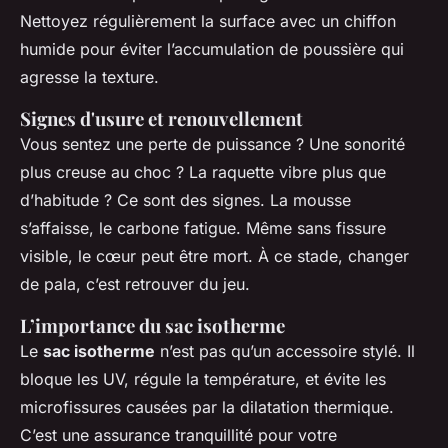
Nettoyez régulièrement la surface avec un chiffon
humide pour éviter l’accumulation de poussière qui
agresse la texture.
Signes d'usure et renouvellement
Vous sentez une perte de puissance ? Une sonorité
plus creuse au choc ? La raquette vibre plus que
d’habitude ? Ce sont des signes. La mousse
s’affaisse, le carbone fatigue. Même sans fissure
visible, le cœur peut être mort. À ce stade, changer
de pala, c’est retrouver du jeu.
L’importance du sac isotherme
Le
sac isotherme
n’est pas qu’un accessoire stylé. Il
bloque les UV, régule la température, et évite les
microfissures causées par la dilatation thermique.
C’est une assurance tranquillité pour votre