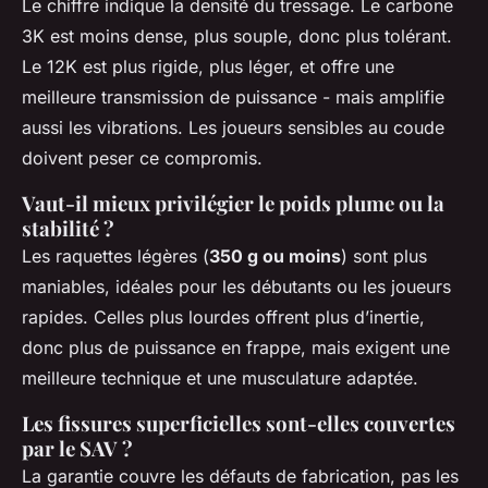
Le chiffre indique la densité du tressage. Le carbone
3K est moins dense, plus souple, donc plus tolérant.
Le 12K est plus rigide, plus léger, et offre une
meilleure transmission de puissance - mais amplifie
aussi les vibrations. Les joueurs sensibles au coude
doivent peser ce compromis.
Vaut-il mieux privilégier le poids plume ou la
stabilité ?
Les raquettes légères (
350 g ou moins
) sont plus
maniables, idéales pour les débutants ou les joueurs
rapides. Celles plus lourdes offrent plus d’inertie,
donc plus de puissance en frappe, mais exigent une
meilleure technique et une musculature adaptée.
Les fissures superficielles sont-elles couvertes
par le SAV ?
La garantie couvre les défauts de fabrication, pas les