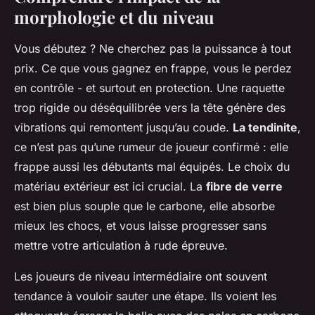
morphologie et du niveau
Vous débutez ? Ne cherchez pas la puissance à tout
prix. Ce que vous gagnez en frappe, vous le perdez
en contrôle - et surtout en protection. Une raquette
trop rigide ou déséquilibrée vers la tête génère des
vibrations qui remontent jusqu’au coude.
La tendinite
,
ce n’est pas qu’une rumeur de joueur confirmé : elle
frappe aussi les débutants mal équipés. Le choix du
matériau extérieur est ici crucial. La
fibre de verre
est bien plus souple que le carbone, elle absorbe
mieux les chocs, et vous laisse progresser sans
mettre votre articulation à rude épreuve.
Les joueurs de niveau intermédiaire ont souvent
tendance à vouloir sauter une étape. Ils voient les