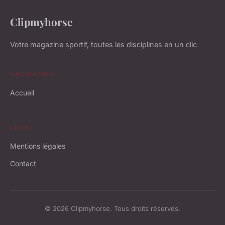
Clipmyhorse
Votre magazine sportif, toutes les disciplines en un clic
NAVIGATION
Accueil
LÉGAL
Mentions légales
Contact
© 2026 Clipmyhorse. Tous droits réservés.