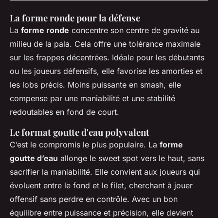
La forme ronde pour la défense
La
forme ronde
concentre son centre de gravité au
milieu de la pala. Cela offre une tolérance maximale
sur les frappes décentrées. Idéale pour les débutants
ou les joueurs défensifs, elle favorise les amorties et
les lobs précis. Moins puissante en smash, elle
compense par une maniabilité et une stabilité
redoutables en fond de court.
Le format goutte d'eau polyvalent
C’est le compromis le plus populaire. La
forme
goutte d’eau
allonge le sweet spot vers le haut, sans
sacrifier la maniabilité. Elle convient aux joueurs qui
évoluent entre le fond et le filet, cherchant à jouer
offensif sans perdre en contrôle. Avec un bon
équilibre entre puissance et précision, elle devient