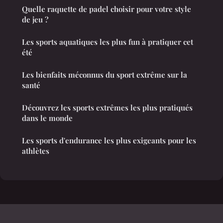
Quelle raquette de padel choisir pour votre style
de jeu ?
Les sports aquatiques les plus fun à pratiquer cet
été
Les bienfaits méconnus du sport extrême sur la
santé
Découvrez les sports extrêmes les plus pratiqués
dans le monde
Les sports d'endurance les plus exigeants pour les
athlètes