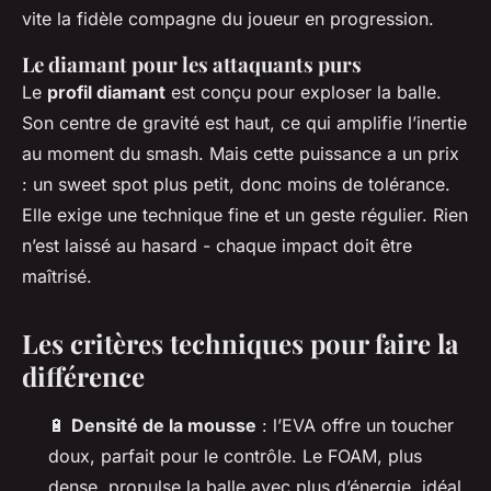
vite la fidèle compagne du joueur en progression.
Le diamant pour les attaquants purs
Le
profil diamant
est conçu pour exploser la balle.
Son centre de gravité est haut, ce qui amplifie l’inertie
au moment du smash. Mais cette puissance a un prix
: un sweet spot plus petit, donc moins de tolérance.
Elle exige une technique fine et un geste régulier. Rien
n’est laissé au hasard - chaque impact doit être
maîtrisé.
Les critères techniques pour faire la
différence
🔋
Densité de la mousse
: l’EVA offre un toucher
doux, parfait pour le contrôle. Le FOAM, plus
dense, propulse la balle avec plus d’énergie, idéal