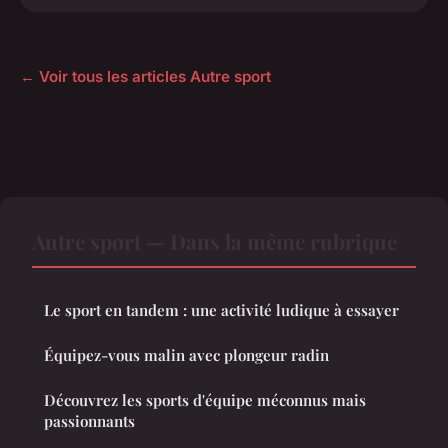
← Voir tous les articles Autre sport
Autre sport — Dans la même rubrique
Le sport en tandem : une activité ludique à essayer
Équipez-vous malin avec plongeur radin
Découvrez les sports d'équipe méconnus mais
passionnants