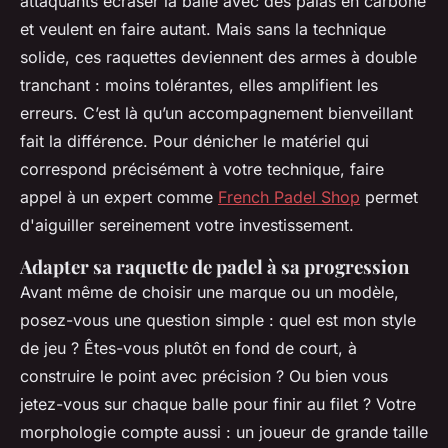
attaquants écraser la balle avec des palas en carbone
et veulent en faire autant. Mais sans la technique
solide, ces raquettes deviennent des armes à double
tranchant : moins tolérantes, elles amplifient les
erreurs. C’est là qu’un accompagnement bienveillant
fait la différence. Pour dénicher le matériel qui
correspond précisément à votre technique, faire
appel à un expert comme
French Padel Shop
permet
d'aiguiller sereinement votre investissement.
Adapter sa raquette de padel à sa progression
Avant même de choisir une marque ou un modèle,
posez-vous une question simple : quel est mon style
de jeu ? Êtes-vous plutôt en fond de court, à
construire le point avec précision ? Ou bien vous
jetez-vous sur chaque balle pour finir au filet ? Votre
morphologie compte aussi : un joueur de grande taille