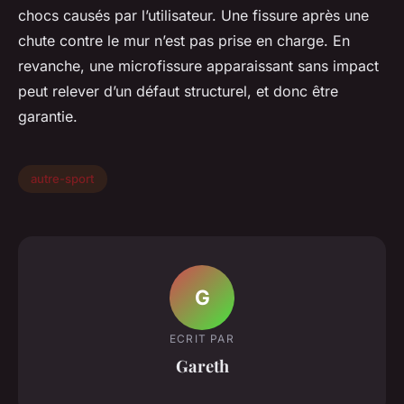
chocs causés par l’utilisateur. Une fissure après une
chute contre le mur n’est pas prise en charge. En
revanche, une microfissure apparaissant sans impact
peut relever d’un défaut structurel, et donc être
garantie.
autre-sport
G
ECRIT PAR
Gareth