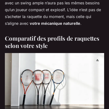
avec un swing ample n’aura pas les mêmes besoins
qu’un joueur compact et explosif. L’idée n’est pas de
s’acheter la raquette du moment, mais celle qui
s’aligne avec
votre mécanique naturelle
.
Comparatif des profils de raquettes
selon votre style