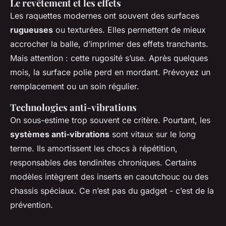
Le revêtement et les effets
Les raquettes modernes ont souvent des surfaces
rugueuses
ou texturées. Elles permettent de mieux
accrocher la balle, d’imprimer des effets tranchants.
Mais attention : cette rugosité s’use. Après quelques
mois, la surface polie perd en mordant. Prévoyez un
remplacement ou un soin régulier.
Technologies anti-vibrations
On sous-estime trop souvent ce critère. Pourtant, les
systèmes anti-vibrations
sont vitaux sur le long
terme. Ils amortissent les chocs à répétition,
responsables des tendinites chroniques. Certains
modèles intègrent des inserts en caoutchouc ou des
chassis spéciaux. Ce n’est pas du gadget - c’est de la
prévention.