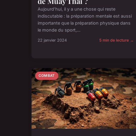
de Muay Thaï ?
Aujourd'hui, il y a une chose qui reste
indiscutable : la préparation mentale est aussi
importante que la préparation physique dans
le monde du sport,...
22 janvier 2024
5 min de lecture →
COMBAT