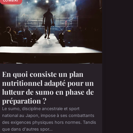
COMBAT
En quoi consiste un plan
nutritionnel adapté pour un
lutteur de sumo en phase de
préparation ?
Le sumo, discipline ancestrale et sport
national au Japon, impose à ses combattants
des exigences physiques hors normes. Tandis
que dans d'autres spor...