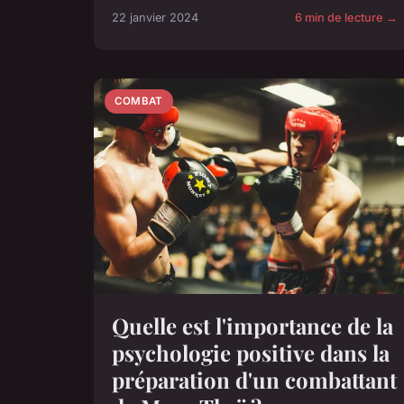
22 janvier 2024
6 min de lecture →
COMBAT
Quelle est l'importance de la
psychologie positive dans la
préparation d'un combattant