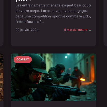
Les entraînements intensifs exigent beaucoup
de votre corps. Lorsque vous vous engagez
dans une compétition sportive comme le judo,
l'effort fourni dé...
22 janvier 2024
5 min de lecture →
COMBAT