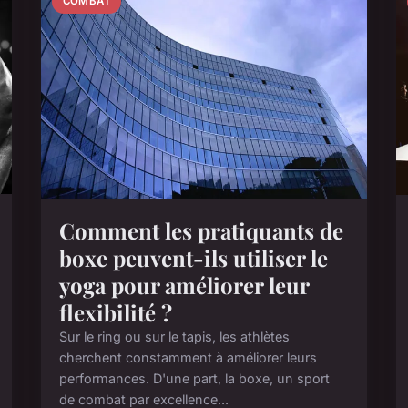
COMBAT
Comment les pratiquants de
boxe peuvent-ils utiliser le
yoga pour améliorer leur
flexibilité ?
Sur le ring ou sur le tapis, les athlètes
cherchent constamment à améliorer leurs
performances. D'une part, la boxe, un sport
de combat par excellence...