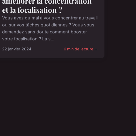
améliorer la concentration
et la focalisation ?
Vous avez du mal à vous concentrer au travail
ou sur vos tâches quotidiennes ? Vous vous
demandez sans doute comment booster
votre focalisation ? La s...
22 janvier 2024
6 min de lecture →