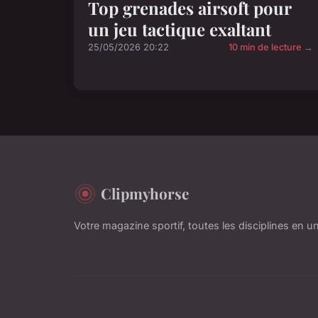
Top grenades airsoft pour
un jeu tactique exaltant
25/05/2026 20:22
10 min de lecture →
Clipmyhorse
Votre magazine sportif, toutes les disciplines en un