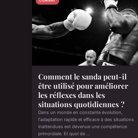
COMBAT
Comment le sanda peut-il
être utilisé pour améliorer
les réflexes dans les
situations quotidiennes ?
Dans un monde en constante évolution,
l'adaptation rapide et efficace à des situations
inattendues est devenue une compétence
primordiale. Et quoi de ...