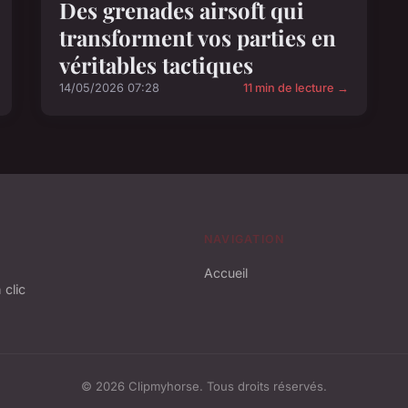
Des grenades airsoft qui
transforment vos parties en
véritables tactiques
14/05/2026 07:28
11 min de lecture →
NAVIGATION
Accueil
 clic
© 2026 Clipmyhorse. Tous droits réservés.