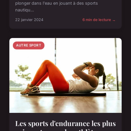
plonger dans l'eau en jouant à des sports
nautiqu...
22 janvier 2024
6 min de lecture →
AUTRE SPORT
Les sports d'endurance les plus