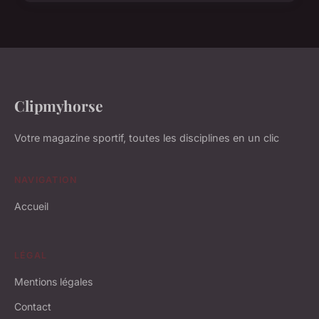
Clipmyhorse
Votre magazine sportif, toutes les disciplines en un clic
NAVIGATION
Accueil
LÉGAL
Mentions légales
Contact