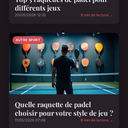
différents jeux
20/05/2026 12:10
9 min de lecture →
AUTRE SPORT
Quelle raquette de padel
choisir pour votre style de jeu ?
11/05/2026 07:08
8 min de lecture →