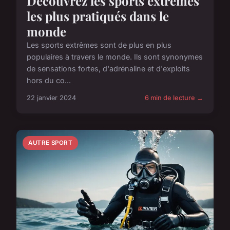
Découvrez les sports extrêmes
les plus pratiqués dans le
monde
Les sports extrêmes sont de plus en plus
populaires à travers le monde. Ils sont synonymes
de sensations fortes, d'adrénaline et d'exploits
hors du co...
22 janvier 2024
6 min de lecture →
AUTRE SPORT