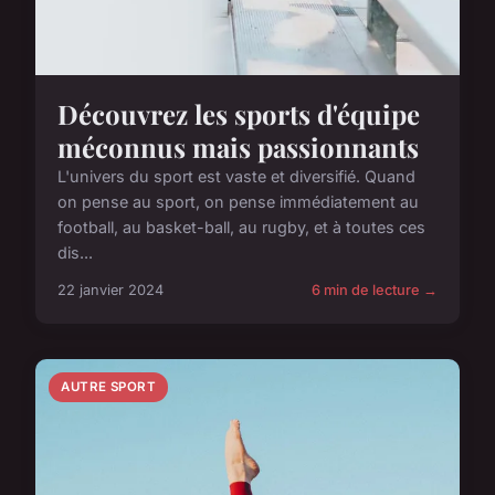
Découvrez les sports d'équipe
méconnus mais passionnants
L'univers du sport est vaste et diversifié. Quand
on pense au sport, on pense immédiatement au
football, au basket-ball, au rugby, et à toutes ces
dis...
22 janvier 2024
6 min de lecture →
AUTRE SPORT