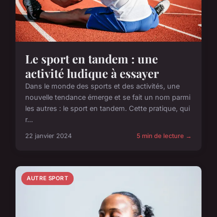
Le sport en tandem : une
activité ludique à essayer
Dans le monde des sports et des activités, une
nouvelle tendance émerge et se fait un nom parmi
les autres : le sport en tandem. Cette pratique, qui
r...
22 janvier 2024
5 min de lecture →
AUTRE SPORT