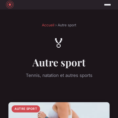
Accueil
› Autre sport
🏅
Autre sport
Tennis, natation et autres sports
AUTRE SPORT