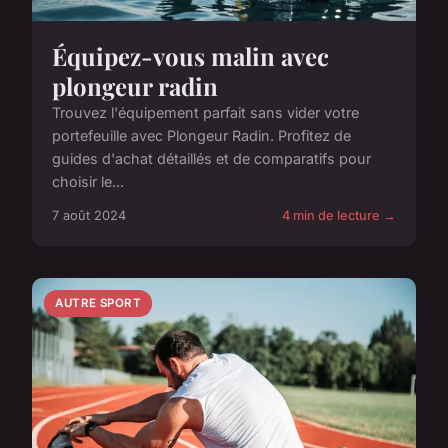
Équipez-vous malin avec
plongeur radin
Trouvez l'équipement parfait sans vider votre
portefeuille avec Plongeur Radin. Profitez de
guides d'achat détaillés et de comparatifs pour
choisir le...
7 août 2024
4 min de lecture →
AUTRE SPORT