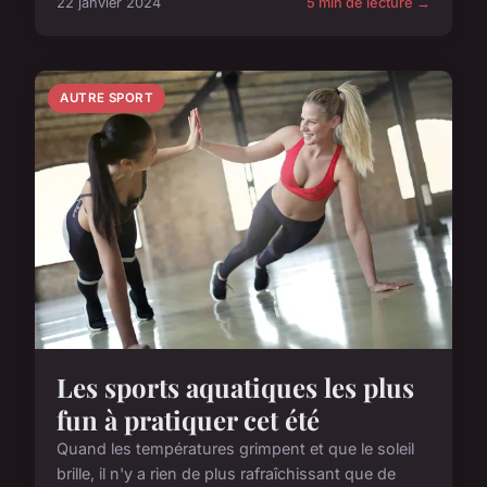
22 janvier 2024
5 min de lecture →
AUTRE SPORT
Les sports aquatiques les plus
fun à pratiquer cet été
Quand les températures grimpent et que le soleil
brille, il n'y a rien de plus rafraîchissant que de