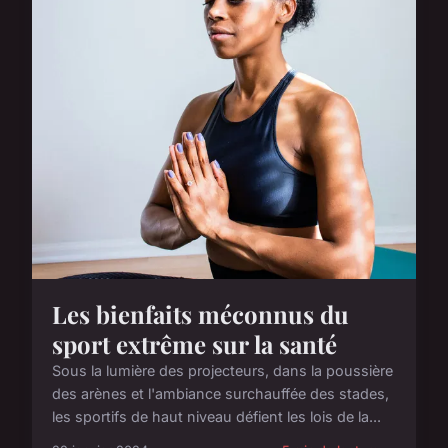
Les bienfaits méconnus du
sport extrême sur la santé
Sous la lumière des projecteurs, dans la poussière
des arènes et l'ambiance surchauffée des stades,
les sportifs de haut niveau défient les lois de la...