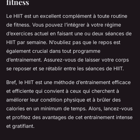
fitness
Le HIIT est un excellent complément à toute routine
de fitness. Vous pouvez l’intégrer à votre régime
d’exercices actuel en faisant une ou deux séances de
HIIT par semaine. N’oubliez pas que le repos est
également crucial dans tout programme
d’entrainement. Assurez-vous de laisser votre corps
se reposer et se rétablir entre les séances de HIIT.
Bref, le HIIT est une méthode d’entrainement efficace
et efficiente qui convient à ceux qui cherchent à
améliorer leur condition physique et à brûler des
calories en un minimum de temps. Alors, lancez-vous
et profitez des avantages de cet entrainement intense
et gratifiant.