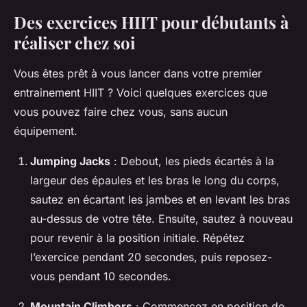
Des exercices HIIT pour débutants à
réaliser chez soi
Vous êtes prêt à vous lancer dans votre premier
entrainement HIIT ? Voici quelques exercices que
vous pouvez faire chez vous, sans aucun
équipement.
Jumping Jacks
: Debout, les pieds écartés à la
largeur des épaules et les bras le long du corps,
sautez en écartant les jambes et en levant les bras
au-dessus de votre tête. Ensuite, sautez à nouveau
pour revenir à la position initiale. Répétez
l’exercice pendant 20 secondes, puis reposez-
vous pendant 10 secondes.
Mountain Climbers
: Commencez en position de