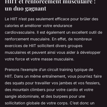
HIIT et renforcement musculaire :
un duo gagnant
Le HIIT n’est pas seulement efficace pour brûler des
calories et améliorer votre endurance
cardiovasculaire. Il est également un excellent outil de
renforcement musculaire
. En effet, de nombreux
exercices de HIIT sollicitent divers groupes
musculaires et peuvent ainsi vous aider à développer
votre force et votre masse musculaire.
Prenons l’exemple d’un circuit training typique de
HIIT. Dans un même entraînement, vous pourriez faire
des squats pour travailler vos jambes et vos fessiers,
des mountain climbers pour votre cardio et votre
sangle abdominale, et des burpees pour une
sollicitation globale de votre corps. C’est donc un