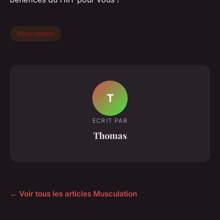
Musculation
T
ECRIT PAR
Thomas
← Voir tous les articles Musculation