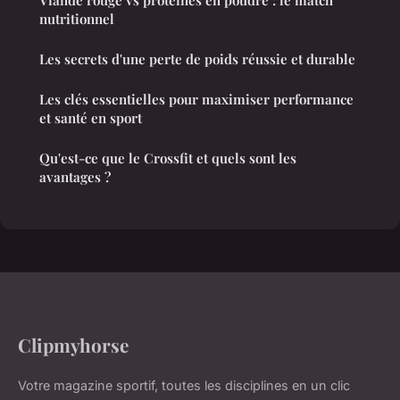
nutritionnel
Les secrets d'une perte de poids réussie et durable
Les clés essentielles pour maximiser performance
et santé en sport
Qu'est-ce que le Crossfit et quels sont les
avantages ?
Clipmyhorse
Votre magazine sportif, toutes les disciplines en un clic