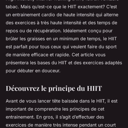
tabac. Mais qu’est-ce que le HIIT exactement? C’est
un entrainement cardio de haute intensité qui alterne
des exercices à très haute intensité et des temps de
repos ou de récupération. Idéalement conçu pour
brûler les graisses en un minimum de temps, le HIIT
est parfait pour tous ceux qui veulent faire du sport
de manière efficace et rapide. Cet article vous
présentera les bases du HIIT et des exercices adaptés
pour débuter en douceur.
Découvrez le principe du HIIT
Avant de vous lancer tête baissée dans le HIIT, il est
important de comprendre les principes de cet
entrainement. En gros, il s’agit d’effectuer des
exercices de manière très intense pendant un court