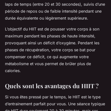
laps de temps (entre 20 et 30 secondes), suivis d’une
période de repos ou de faible intensité pendant une
durée équivalente ou légèrement supérieure.
L’objectif du HIIT est de pousser votre corps à son
maximum pendant les phases de haute intensité,
provoquant ainsi un déficit d’oxygène. Pendant les
phases de récupération, votre corps se bat pour
compenser ce déficit, ce qui augmente votre
métabolisme et vous permet de brûler plus de
calories.
Quels sont les avantages du HIIT ?
Si vous êtes pressé par le temps, le HIIT est le type
d’entrainement parfait pour vous. Une séance typique
de HIIT dure seulement 20 à 30 minutes, mais ses