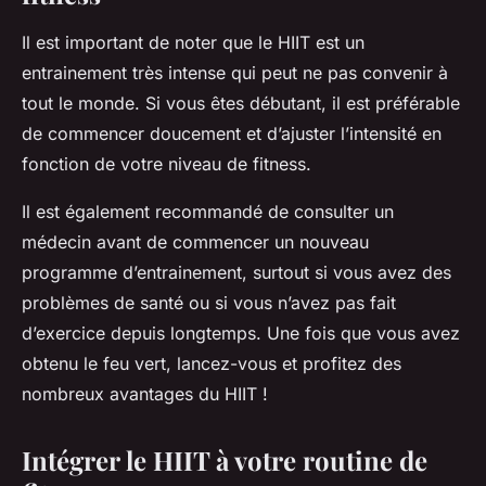
Il est important de noter que le HIIT est un
entrainement très intense qui peut ne pas convenir à
tout le monde. Si vous êtes débutant, il est préférable
de commencer doucement et d’ajuster l’intensité en
fonction de votre niveau de fitness.
Il est également recommandé de consulter un
médecin avant de commencer un nouveau
programme d’entrainement, surtout si vous avez des
problèmes de santé ou si vous n’avez pas fait
d’exercice depuis longtemps. Une fois que vous avez
obtenu le feu vert, lancez-vous et profitez des
nombreux avantages du HIIT !
Intégrer le HIIT à votre routine de