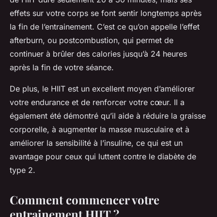
effets sur votre corps se font sentir longtemps après
la fin de l’entrainement. C’est ce qu’on appelle l’effet
afterburn, ou postcombustion, qui permet de
continuer à brûler des calories jusqu’à 24 heures
après la fin de votre séance.
De plus, le HIIT est un excellent moyen d’améliorer
votre endurance et de renforcer votre cœur. Il a
également été démontré qu’il aide à réduire la graisse
corporelle, à augmenter la masse musculaire et à
améliorer la sensibilité à l’insuline, ce qui est un
avantage pour ceux qui luttent contre le diabète de
type 2.
Comment commencer votre
entrainement HIIT ?