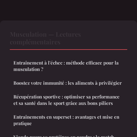
Musculation — Lectures
complémentaires
Entraînement à l'échec : méthode efficace pour la
musculation ?
Boostez votre immunité : les aliments à privilégier
Récupération sportive : optimiser sa performance
et sa santé dans le sport grâce aux bons piliers
Entraînements en superset : avantages et mise en
pratique
Viande rouge vs protéines en poudre : le match