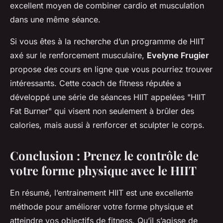
excellent moyen de combiner cardio et musculation
dans une même séance.
Si vous êtes à la recherche d’un programme de HIIT
axé sur le renforcement musculaire,
Evelyne Frugier
propose des cours en ligne que vous pourriez trouver
intéressants. Cette coach de fitness réputée a
développé une série de séances HIIT appelées "HIIT
Fat Burner" qui visent non seulement à brûler des
calories, mais aussi à renforcer et sculpter le corps.
Conclusion : Prenez le contrôle de
votre forme physique avec le HIIT
En résumé, l’entrainement HIIT est une excellente
méthode pour améliorer votre forme physique et
atteindre vos objectifs de fitness. Qu’il s’agisse de