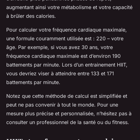
augmentant ainsi votre métabolisme et votre capacité
à brûler des calories.
Pour calculer votre fréquence cardiaque maximale,
une formule couramment utilisée est : 220 – votre
âge. Par exemple, si vous avez 30 ans, votre
fréquence cardiaque maximale est d’environ 190
battements par minute. Lors d’un entrainement HIIT,
vous devriez viser à atteindre entre 133 et 171
battements par minute.
Notez que cette méthode de calcul est simplifiée et
peut ne pas convenir à tout le monde. Pour une
mesure plus précise et personnalisée, n’hésitez pas à
consulter un professionnel de la santé ou du fitness.