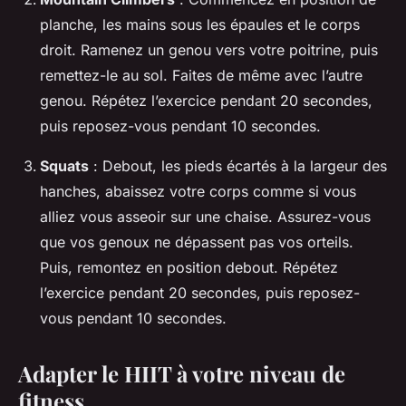
planche, les mains sous les épaules et le corps
droit. Ramenez un genou vers votre poitrine, puis
remettez-le au sol. Faites de même avec l’autre
genou. Répétez l’exercice pendant 20 secondes,
puis reposez-vous pendant 10 secondes.
Squats
: Debout, les pieds écartés à la largeur des
hanches, abaissez votre corps comme si vous
alliez vous asseoir sur une chaise. Assurez-vous
que vos genoux ne dépassent pas vos orteils.
Puis, remontez en position debout. Répétez
l’exercice pendant 20 secondes, puis reposez-
vous pendant 10 secondes.
Adapter le HIIT à votre niveau de
fitness