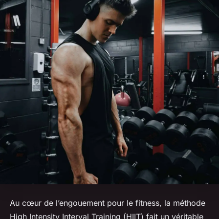
Au cœur de l’engouement pour le fitness, la méthode
High Intensity Interval Training
(HIIT) fait un véritable