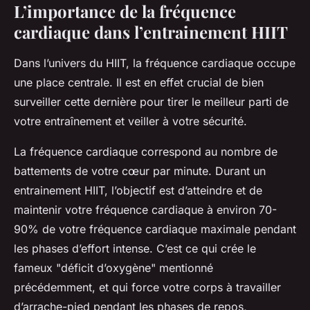
L’importance de la fréquence
cardiaque dans l’entrainement HIIT
Dans l’univers du HIIT, la fréquence cardiaque occupe
une place centrale. Il est en effet crucial de bien
surveiller cette dernière pour tirer le meilleur parti de
votre entraînement et veiller à votre sécurité.
La
fréquence cardiaque
correspond au nombre de
battements de votre cœur par minute. Durant un
entrainement HIIT, l’objectif est d’atteindre et de
maintenir votre fréquence cardiaque à environ 70-
90% de votre fréquence cardiaque maximale pendant
les phases d’effort intense. C’est ce qui crée le
fameux "déficit d’oxygène" mentionné
précédemment, et qui force votre corps à travailler
d’arrache-pied pendant les phases de repos,