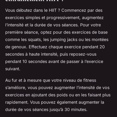
Vous débutez dans le HIIT ? Commencez par des
exercices simples et progressivement, augmentez
l’intensité et la durée de vos séances. Pour votre
première séance, optez pour des exercices de base
comme les squats, les jumping jacks ou les montées
de genoux. Effectuez chaque exercice pendant 20
secondes à haute intensité, puis reposez-vous
pendant 10 secondes avant de passer à l’exercice
suivant.
Au fur et à mesure que votre niveau de fitness
s’améliore, vous pouvez augmenter l’intensité de vos
exercices en ajoutant des poids ou en les faisant plus
rapidement. Vous pouvez également augmenter la
durée de vos séances jusqu’à 30 minutes.