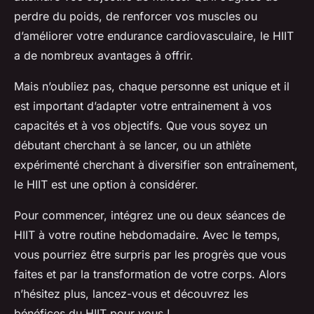
perdre du poids, de renforcer vos muscles ou
d’améliorer votre endurance cardiovasculaire, le HIIT
a de nombreux avantages à offrir.
Mais n’oubliez pas, chaque personne est unique et il
est important d’adapter votre entrainement à vos
capacités et à vos objectifs. Que vous soyez un
débutant cherchant à se lancer, ou un athlète
expérimenté cherchant à diversifier son entraînement,
le HIIT est une option à considérer.
Pour commencer, intégrez une ou deux séances de
HIIT à votre routine hebdomadaire. Avec le temps,
vous pourriez être surpris par les progrès que vous
faites et par la transformation de votre corps. Alors
n’hésitez plus, lancez-vous et découvrez les
bénéfices du HIIT pour vous !