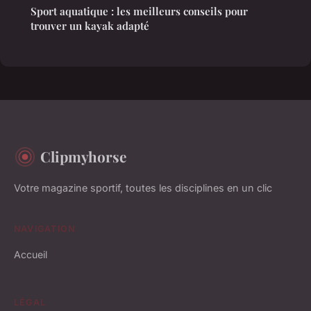
Sport aquatique : les meilleurs conseils pour
trouver un kayak adapté
Clipmyhorse
Votre magazine sportif, toutes les disciplines en un clic
NAVIGATION
Accueil
LÉGAL