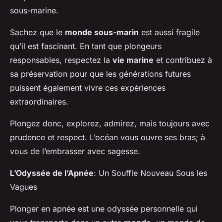
sous-marine.
Sachez que le
monde sous-marin
est aussi fragile
qu’il est fascinant. En tant que plongeurs
responsables, respectez la
vie marine
et contribuez à
sa préservation pour que les générations futures
puissent également vivre ces expériences
extraordinaires.
Plongez donc, explorez, admirez, mais toujours avec
prudence et respect. L’océan vous ouvre ses bras; à
vous de l’embrasser avec sagesse.
L’Odyssée de l’Apnée
: Un Souffle Nouveau Sous les
Vagues
Plonger en apnée est une odyssée personnelle qui