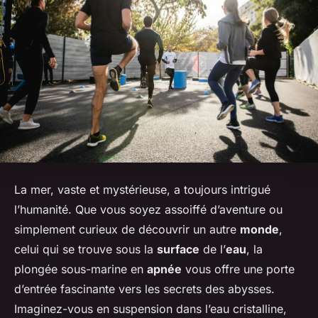
La mer, vaste et mystérieuse, a toujours intrigué
l’humanité. Que vous soyez assoiffé d’aventure ou
simplement curieux de découvrir un autre
monde
,
celui qui se trouve sous la
surface
de l’
eau
, la
plongée sous-marine en
apnée
vous offre une porte
d’entrée fascinante vers les secrets des abysses.
Imaginez-vous en suspension dans l’eau cristalline,