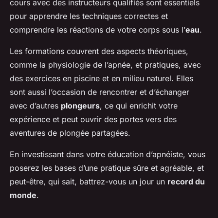
cours avec des instructeurs qualifiés sont essentiels
pour apprendre les techniques correctes et
comprendre les réactions de votre corps sous l’
eau
.
Les formations couvrent des aspects théoriques,
comme la physiologie de l’apnée, et pratiques, avec
des exercices en piscine et en milieu naturel. Elles
sont aussi l’occasion de rencontrer et d’échanger
avec d’autres
plongeurs
, ce qui enrichit votre
expérience et peut ouvrir des portes vers des
aventures de plongée partagées.
En investissant dans votre éducation d’apnéiste, vous
poserez les bases d’une pratique sûre et agréable, et
peut-être, qui sait, battrez-vous un jour un
record du
monde
.