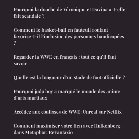
Pourquoi la douche de Véronique et Davina a-t-elle
fait scandale ?
Comment le basket-ball en fauteuil roulant
favorise-t-il l'inclusion des personnes handicapées
?
Regarder la WWE en français : tout ce qu’il faut
savoir
Quelle est la longueur d’un stade de foot officielle ?
Pourquoi judo boy a marqué le monde des anime
d’arts martiaux
Accédez aux coulisses de WWE: Unreal sur Netflix
Comment maximiser votre lien avec Hulkenberg
dans Metaphor: ReFantazio