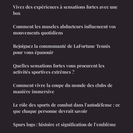
Vivez des expériences à sensations fortes avec une
box
Comment les muscles abducteurs influencent vos
mouvements quotidiens
Rejoignez la communauté de LaFortune Tennis
pour vous épanouir
Quelles sensations fortes vous procurent les
activités sportives extrêmes ?
Comment vivre la coupe du monde des clubs de
manière immersive
Le rôle des sports de combat dans l'autodéfense : ce
que chaque personne devrait savoir
Spurs logo : histoire et signification de l’emblème