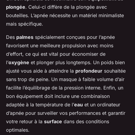
plongée
. Celui-ci diffère de la plongée avec
bouteilles. L’apnée nécessite un matériel minimaliste
mais spécifique.
Des
palmes
spécialement conçues pour l’apnée
favorisent une meilleure propulsion avec moins
d’effort, ce qui est vital pour économiser de
l’
oxygène
et plonger plus longtemps. Un poids bien
ajusté vous aide à atteindre la
profondeur
souhaitée
sans trop de peine. Un masque à faible volume d’air
facilite l’équilibrage de la pression interne. Enfin, un
bon équipement doit inclure une combinaison
adaptée à la température de l’
eau
et un ordinateur
d’apnée pour surveiller vos performances et garantir
votre retour à la
surface
dans des conditions
optimales.