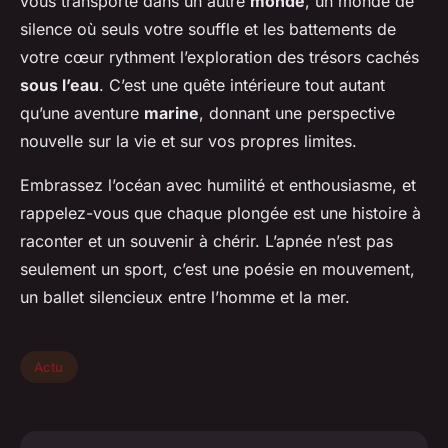
vous transporte dans un autre
monde
, un monde de
silence où seuls votre souffle et les battements de
votre cœur rythment l’exploration des trésors cachés
sous l’eau
. C’est une quête intérieure tout autant
qu’une aventure
marine
, donnant une perspective
nouvelle sur la vie et sur vos propres limites.
Embrassez l’océan avec humilité et enthousiasme, et
rappelez-vous que chaque plongée est une histoire à
raconter et un souvenir à chérir. L’apnée n’est pas
seulement un sport, c’est une poésie en mouvement,
un ballet silencieux entre l’homme et la mer.
Actu