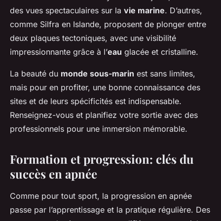
des vues spectaculaires sur la
vie marine
. D’autres,
comme Silfra en Islande, proposent de plonger entre
deux plaques tectoniques, avec une visibilité
impressionnante grâce à l’
eau
glacée et cristalline.
La beauté du
monde sous-marin
est sans limites,
mais pour en profiter, une bonne connaissance des
sites et de leurs spécificités est indispensable.
Renseignez-vous et planifiez votre sortie avec des
professionnels pour une immersion mémorable.
Formation et progression: clés du
succès en apnée
Comme pour tout sport, la progression en apnée
passe par l’apprentissage et la pratique régulière. Des