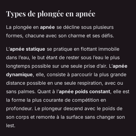
Types de plongée en apnée
La plongée en
apnée
se décline sous plusieurs
formes, chacune avec son charme et ses défis.
L’
apnée statique
se pratique en flottant immobile
dans l’eau, le but étant de rester sous l’eau le plus
longtemps possible sur une seule prise d’air. L’
apnée
dynamique
, elle, consiste à parcourir la plus grande
distance possible en une seule respiration, avec ou
sans palmes. Quant à l’
apnée poids constant
, elle est
la forme la plus courante de compétition en
profondeur. Le plongeur descend avec le poids de
son corps et remonte à la surface sans changer son
lest.