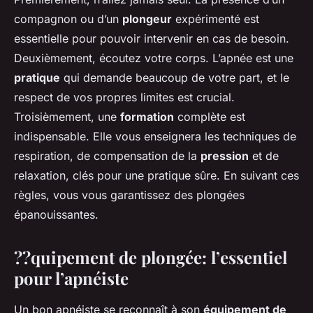
compagnon ou d’un
plongeur
expérimenté est
essentielle pour pouvoir intervenir en cas de besoin.
Deuxièmement, écoutez votre corps. L’apnée est une
pratique
qui demande beaucoup de votre part, et le
respect de vos propres limites est crucial.
Troisièmement, une
formation
complète est
indispensable. Elle vous enseignera les techniques de
respiration, de compensation de la
pression
et de
relaxation, clés pour une pratique sûre. En suivant ces
règles, vous vous garantissez des plongées
épanouissantes.
??quipement de plongée: l’essentiel
pour l’apnéiste
Un bon apnéiste se reconnaît à son
équipement de