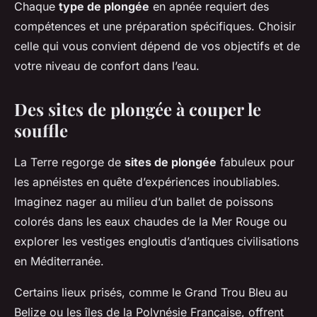
Chaque
type de plongée
en apnée requiert des
compétences et une préparation spécifiques. Choisir
celle qui vous convient dépend de vos objectifs et de
votre niveau de confort dans l’eau.
Des sites de plongée à couper le
souffle
La Terre regorge de
sites de plongée
fabuleux pour
les apnéistes en quête d’expériences inoubliables.
Imaginez nager au milieu d’un ballet de poissons
colorés dans les eaux chaudes de la Mer Rouge ou
explorer les vestiges engloutis d’antiques civilisations
en Méditerranée.
Certains lieux prisés, comme le Grand Trou Bleu au
Belize ou les îles de la Polynésie Française, offrent