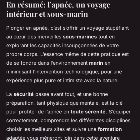
En résumé: l’apnée, un voyage
intérieur et sous-marin
Plonger en apnée, c’est s’offrir un voyage stupéfiant
au cœur des merveilles
sous-marines
tout en
explorant les capacités insoupçonnées de votre
propre corps. L’essence même de cette pratique est
de se fondre dans l’environnement
marin
en
minimisant l’intervention technologique, pour une
expérience plus pure et intimiste avec la nature.
La
sécurité
passe avant tout, et une bonne
préparation, tant physique que mentale, est la clé
pour profiter de l’apnée en
toute sérénité
. S’équiper
correctement, comprendre les différentes disciplines,
choisir les meilleurs sites et suivre une
formation
adaptée vous mèneront loin dans cette aventure