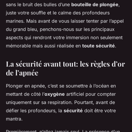
sans le bruit des bulles d’une
bouteille de plongée
,
juste votre souffle et le calme des profondeurs
marines. Mais avant de vous laisser tenter par l’appel
du grand bleu, penchons-nous sur les principaux
aspects qui rendront votre immersion non seulement
mémorable mais aussi réalisée en
toute sécurité
.
La sécurité avant tout: les règles d’or
de l’apnée
Plonger en apnée, c’est se soumettre à l’océan en
mettant de côté l’
oxygène
artificiel pour compter
uniquement sur sa respiration. Pourtant, avant de
défier les profondeurs, la
sécurité
doit être votre
mantra.
Premièrement, n’allez jamais seul. La présence d’un