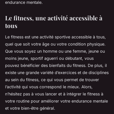
endurance mentale.
Le fitness, une activité accessible à
tous
Le fitness est une activité sportive accessible à tous,
quel que soit votre âge ou votre condition physique.
Que vous soyez un homme ou une femme, jeune ou
moins jeune, sportif aguerri ou débutant, vous
pouvez bénéficier des bienfaits du fitness. De plus, il
existe une grande variété d’exercices et de disciplines
au sein du fitness, ce qui vous permet de trouver
l’activité qui vous correspond le mieux. Alors,
n’hésitez pas à vous lancer et à intégrer le fitness à
votre routine pour améliorer votre endurance mentale
et votre bien-être général.