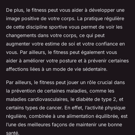
De plus, le fitness peut vous aider à développer une
image positive de votre corps. La pratique régulière
de cette discipline sportive vous permet de voir les
changements dans votre corps, ce qui peut
augmenter votre estime de soi et votre confiance en
vous. Par ailleurs, le fitness peut également vous
aider à améliorer votre posture et à prévenir certaines
affections liées à un mode de vie sédentaire.
Par ailleurs, le fitness peut jouer un rôle crucial dans
la prévention de certaines maladies, comme les
maladies cardiovasculaires, le diabète de type 2, et
certains types de cancer. En effet, l’activité physique
régulière, combinée à une alimentation équilibrée, est
l’une des meilleures façons de maintenir une bonne
santé.