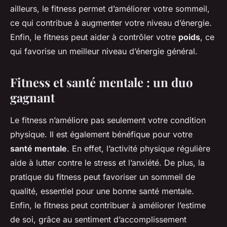
ailleurs, le fitness permet d’améliorer votre sommeil,
ce qui contribue à augmenter votre niveau d’énergie.
Enfin, le fitness peut aider à contrôler votre
poids
, ce
qui favorise un meilleur niveau d’énergie général.
Fitness et santé mentale : un duo
gagnant
Le fitness n’améliore pas seulement votre condition
physique. Il est également bénéfique pour votre
santé mentale
. En effet, l’activité physique régulière
aide à lutter contre le stress et l’anxiété. De plus, la
pratique du fitness peut favoriser un sommeil de
qualité, essentiel pour une bonne santé mentale.
Enfin, le fitness peut contribuer à améliorer l’estime
de soi, grâce au sentiment d’accomplissement