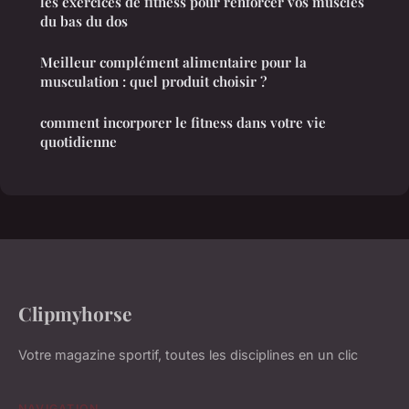
les exercices de fitness pour renforcer vos muscles
du bas du dos
Meilleur complément alimentaire pour la
musculation : quel produit choisir ?
comment incorporer le fitness dans votre vie
quotidienne
Clipmyhorse
Votre magazine sportif, toutes les disciplines en un clic
NAVIGATION