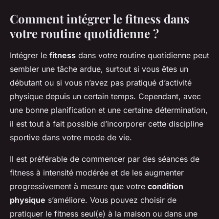
Comment intégrer le fitness dans
votre routine quotidienne ?
Intégrer le
fitness
dans votre routine quotidienne peut
sembler une tâche ardue, surtout si vous êtes un
débutant ou si vous n’avez pas pratiqué d’activité
physique depuis un certain temps. Cependant, avec
une bonne planification et une certaine détermination,
il est tout à fait possible d’incorporer cette discipline
sportive dans votre mode de vie.
Il est préférable de commencer par des séances de
fitness à intensité modérée et de les augmenter
progressivement à mesure que votre
condition
physique
s’améliore. Vous pouvez choisir de
pratiquer le fitness seul(e) à la maison ou dans une