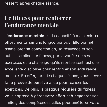
ressenti après chaque séance.
Le fitness pour renforcer
l’endurance mentale
L’
endurance mentale
est la capacité à maintenir un
effort mental sur une longue période. Elle permet
d’améliorer sa concentration, sa résilience et son
auto-discipline. Le fitness, par la variété de ses
exercices et le challenge qu’ils représentent, est une
excellente discipline pour renforcer son endurance
mentale. En effet, lors de chaque séance, vous devez
faire preuve de persévérance pour réaliser les
exercices. De plus, la pratique régulière du fitness
vous apprend à gérer votre effort et à dépasser vos
limites, des compétences utiles pour améliorer votre