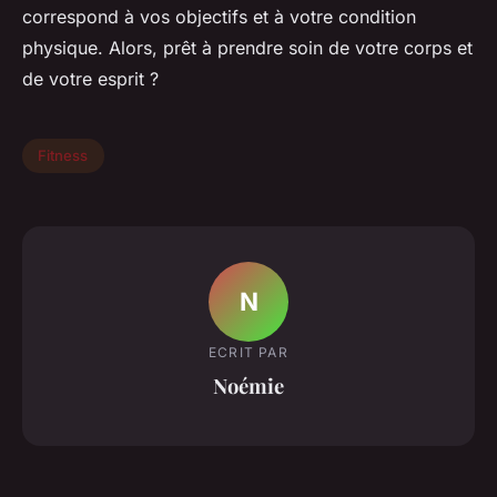
correspond à vos objectifs et à votre condition
physique. Alors, prêt à prendre soin de votre corps et
de votre esprit ?
Fitness
N
ECRIT PAR
Noémie