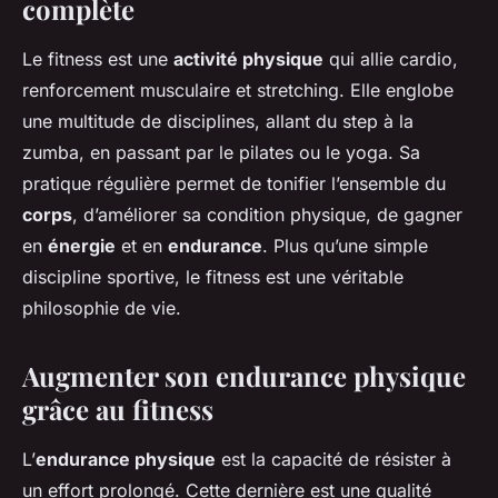
complète
Le fitness est une
activité physique
qui allie cardio,
renforcement musculaire et stretching. Elle englobe
une multitude de disciplines, allant du step à la
zumba, en passant par le pilates ou le yoga. Sa
pratique régulière permet de tonifier l’ensemble du
corps
, d’améliorer sa condition physique, de gagner
en
énergie
et en
endurance
. Plus qu’une simple
discipline sportive, le fitness est une véritable
philosophie de vie.
Augmenter son endurance physique
grâce au fitness
L’
endurance physique
est la capacité de résister à
un effort prolongé. Cette dernière est une qualité