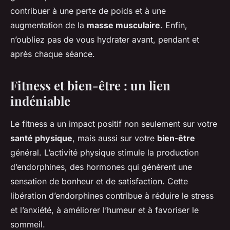
contribuer à une perte de poids et à une
augmentation de la
masse musculaire
. Enfin,
n’oubliez pas de vous hydrater avant, pendant et
après chaque séance.
Fitness et bien-être : un lien
indéniable
Le fitness a un impact positif non seulement sur votre
santé physique
, mais aussi sur votre
bien-être
général. L’activité physique stimule la production
d’endorphines, des hormones qui génèrent une
sensation de bonheur et de satisfaction. Cette
libération d’endorphines contribue à réduire le stress
et l’anxiété, à améliorer l’humeur et à favoriser le
sommeil.