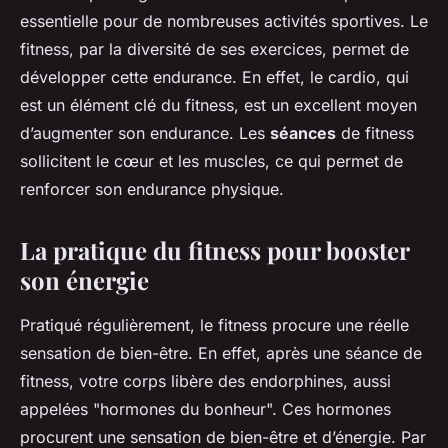
essentielle pour de nombreuses activités sportives. Le
fitness, par la diversité de ses exercices, permet de
développer cette endurance. En effet, le cardio, qui
est un élément clé du fitness, est un excellent moyen
d’augmenter son endurance. Les
séances
de fitness
sollicitent le cœur et les muscles, ce qui permet de
renforcer son endurance physique.
La pratique du fitness pour booster
son énergie
Pratiqué régulièrement, le fitness procure une réelle
sensation de bien-être. En effet, après une séance de
fitness, votre corps libère des endorphines, aussi
appelées "hormones du bonheur". Ces hormones
procurent une sensation de bien-être et d’énergie. Par