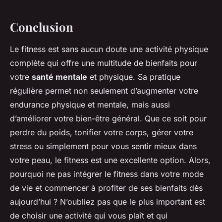
Conclusion
Le fitness est sans aucun doute une activité physique
complète qui offre une multitude de bienfaits pour
votre
santé mentale
et physique. Sa pratique
régulière permet non seulement d’augmenter votre
endurance physique et mentale, mais aussi
d’améliorer votre bien-être général. Que ce soit pour
perdre du poids, tonifier votre corps, gérer votre
stress ou simplement pour vous sentir mieux dans
votre peau, le fitness est une excellente option. Alors,
pourquoi ne pas intégrer le fitness dans votre mode
de vie et commencer à profiter de ses bienfaits dès
aujourd’hui ? N’oubliez pas que le plus important est
de choisir une activité qui vous plaît et qui