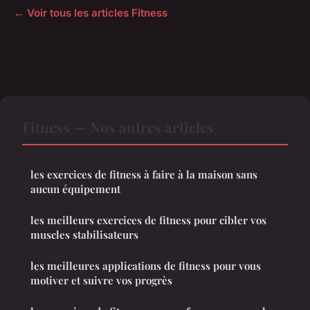
← Voir tous les articles Fitness
Fitness — Nos autres articles
les exercices de fitness à faire à la maison sans
aucun équipement
les meilleurs exercices de fitness pour cibler vos
muscles stabilisateurs
les meilleures applications de fitness pour vous
motiver et suivre vos progrès