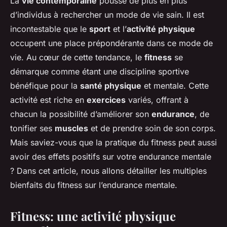
La
vie contemporaine
pousse de plus en plus
d’individus à rechercher un mode de vie sain. Il est
incontestable que le
sport
et l’
activité physique
occupent une place prépondérante dans ce mode de
vie. Au cœur de cette tendance, le
fitness
se
démarque comme étant une discipline sportive
bénéfique pour la
santé physique
et mentale. Cette
activité est riche en
exercices
variés, offrant à
chacun la possibilité d’améliorer son
endurance
, de
tonifier ses
muscles
et de prendre soin de son corps.
Mais saviez-vous que la pratique du fitness peut aussi
avoir des effets positifs sur votre endurance mentale
? Dans cet article, nous allons détailler les multiples
bienfaits du fitness sur l’endurance mentale.
Fitness: une activité physique