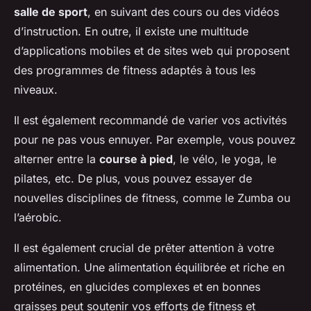
salle de sport
, en suivant des cours ou des vidéos
d’instruction. En outre, il existe une multitude
d’applications mobiles et de sites web qui proposent
des programmes de fitness adaptés à tous les
niveaux.
Il est également recommandé de varier vos activités
pour ne pas vous ennuyer. Par exemple, vous pouvez
alterner entre la
course à pied
, le vélo, le yoga, le
pilates, etc. De plus, vous pouvez essayer de
nouvelles disciplines de fitness, comme le Zumba ou
l’aérobic.
Il est également crucial de prêter attention à votre
alimentation. Une alimentation équilibrée et riche en
protéines, en glucides complexes et en bonnes
graisses peut soutenir vos efforts de fitness et