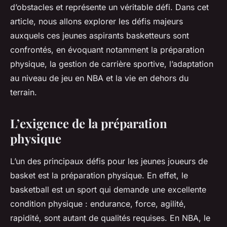
d’obstacles et représente un véritable défi. Dans cet
article, nous allons explorer les défis majeurs
auxquels ces jeunes aspirants basketteurs sont
confrontés, en évoquant notamment la préparation
physique, la gestion de carrière sportive, l’adaptation
au niveau de jeu en NBA et la vie en dehors du
terrain.
L’exigence de la préparation
physique
L’un des principaux défis pour les jeunes joueurs de
basket est la préparation physique. En effet, le
basketball est un sport qui demande une excellente
condition physique : endurance, force, agilité,
rapidité, sont autant de qualités requises. En NBA, le