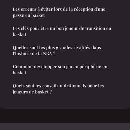
Les erreurs à éviter lors de la réception d'une
passe en basket
Les clés pour être un bon joueur de transition en
basket
Quelles sont les plus grandes rivalités dans
l'histoire de la NBA ?
Comment développer son jeu en périphérie en
basket
Quels sont les conseils nutritionnels pour les
joueurs de basket ?