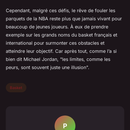
Cependant, malgré ces défis, le rêve de fouler les
parquets de la NBA reste plus que jamais vivant pour
beaucoup de jeunes joueurs. À eux de prendre
exemple sur les grands noms du basket français et
international pour surmonter ces obstacles et
atteindre leur objectif. Car après tout, comme l’a si
bien dit
Michael Jordan
, "les limites, comme les
peurs, sont souvent juste une illusion".
Basket
P