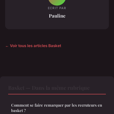
ECRIT PAR
Pauline
← Voir tous les articles Basket
Basket — Dans la même rubrique
Comment se faire remarquer par les recruteurs en
basket ?