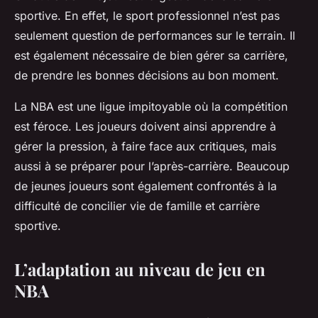
sportive. En effet, le sport professionnel n’est pas
seulement question de performances sur le terrain. Il
est également nécessaire de bien gérer sa carrière,
de prendre les bonnes décisions au bon moment.
La NBA est une ligue impitoyable où la compétition
est féroce. Les joueurs doivent ainsi apprendre à
gérer la pression, à faire face aux critiques, mais
aussi à se préparer pour l’après-carrière. Beaucoup
de jeunes joueurs sont également confrontés à la
difficulté de concilier vie de famille et carrière
sportive.
L’adaptation au niveau de jeu en
NBA