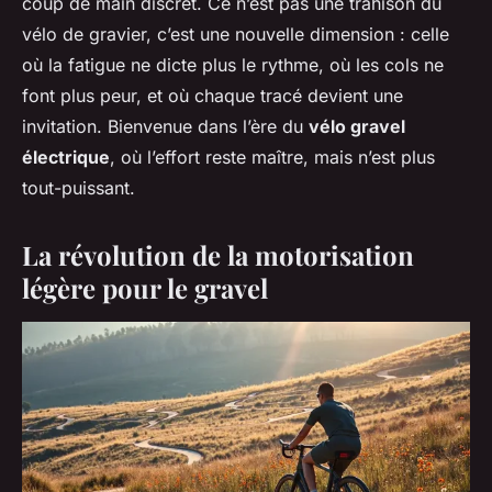
coup de main discret. Ce n’est pas une trahison du
vélo de gravier, c’est une nouvelle dimension : celle
où la fatigue ne dicte plus le rythme, où les cols ne
font plus peur, et où chaque tracé devient une
invitation. Bienvenue dans l’ère du
vélo gravel
électrique
, où l’effort reste maître, mais n’est plus
tout-puissant.
La révolution de la motorisation
légère pour le gravel