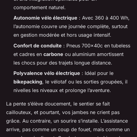
comportement naturel.
Autonomie vélo électrique
: Avec 360 à 400 Wh,
l’autonomie couvre une journée complète, surtout
en gestion modérée et hors usage intensif.
Confort de conduite
: Pneus 700x40c en tubeless
et cadres en
carbone
ou aluminium amortissent
les chocs pour des trajets longue distance.
Polyvalence vélo électrique
: Idéal pour le
bikepacking
, le vélotaf ou les sorties groupées, il
nivelles les niveaux et prolonge l’aventure.
La pente s’élève doucement, le sentier se fait
caillouteux, et pourtant, vos jambes ne crient pas
grâce. Au contraire, un sourire s’installe. L’assistance
arrive, pas comme un coup de fouet, mais comme un