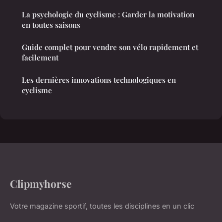
La psychologie du cyclisme : Garder la motivation
en toutes saisons
Guide complet pour vendre son vélo rapidement et
facilement
Les dernières innovations technologiques en
cyclisme
Clipmyhorse
Votre magazine sportif, toutes les disciplines en un clic