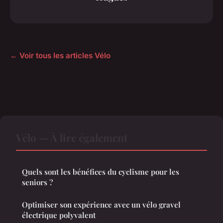
← Voir tous les articles Vélo
Vélo — À lire également
Quels sont les bénéfices du cyclisme pour les
seniors ?
Optimiser son expérience avec un vélo gravel
électrique polyvalent