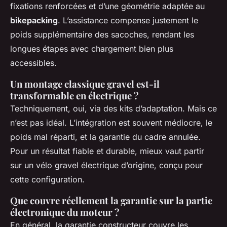
fixations renforcées et d’une géométrie adaptée au
bikepacking
. L’assistance compense justement le
poids supplémentaire des sacoches, rendant les
longues étapes avec chargement bien plus
accessibles.
Un montage classique gravel est-il
transformable en électrique ?
Techniquement, oui, via des kits d’adaptation. Mais ce
n’est pas idéal. L’intégration est souvent médiocre, le
poids mal réparti, et la garantie du cadre annulée.
Pour un résultat fiable et durable, mieux vaut partir
sur un vélo gravel électrique d’origine, conçu pour
cette configuration.
Que couvre réellement la garantie sur la partie
électronique du moteur ?
En général, la garantie constructeur couvre les