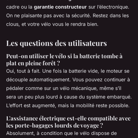
cadre ou la
garantie constructeur
sur l’électronique.
On ne plaisante pas avec la sécurité. Restez dans les
clous, et votre vélo vous le rendra bien.
Les questions des utilisateurs
Peut-on utiliser le vélo si la batterie tombe à
plat en pleine forêt ?
Oui, tout à fait. Une fois la batterie vide, le moteur se
découple automatiquement. Vous pouvez continuer à
pédaler comme sur un vélo mécanique, même s’il
sera un peu plus lourd à cause du système embarqué.
L’effort est augmenté, mais la mobilité reste possible.
L'assistance électrique est-elle compatible avec
les porte-bagages lourds de voyage ?
Absolument, à condition que le vélo dispose de