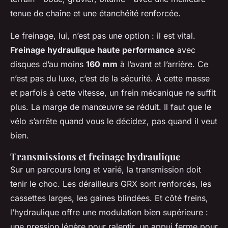
tenue de chaîne et une étanchéité renforcée.
Le freinage, lui, n’est pas une option : il est vital.
Freinage hydraulique haute performance
avec
disques d’au moins
160 mm
à l’avant et l’arrière. Ce
n’est pas du luxe, c’est de la sécurité. À cette masse
et parfois à cette vitesse, un frein mécanique ne suffit
plus. La marge de manœuvre se réduit. Il faut que le
vélo s’arrête quand vous le décidez, pas quand il veut
bien.
Transmissions et freinage hydraulique
Sur un parcours long et varié, la transmission doit
tenir le choc. Les dérailleurs GRX sont renforcés, les
cassettes larges, les gaines blindées. Et côté freins,
l’hydraulique offre une modulation bien supérieure :
une pression légère pour ralentir, un appui ferme pour