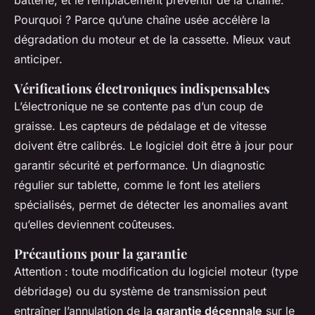
batterie, et le remplacement préventif de la chaîne.
Pourquoi ? Parce qu’une chaîne usée accélère la
dégradation du moteur et de la cassette. Mieux vaut
anticiper.
Vérifications électroniques indispensables
L’électronique ne se contente pas d’un coup de
graisse. Les capteurs de pédalage et de vitesse
doivent être calibrés. Le logiciel doit être à jour pour
garantir sécurité et performance. Un diagnostic
régulier sur tablette, comme le font les ateliers
spécialisés, permet de détecter les anomalies avant
qu’elles deviennent coûteuses.
Précautions pour la garantie
Attention : toute modification du logiciel moteur (type
débridage) ou du système de transmission peut
entraîner l’annulation de la
garantie décennale
sur le