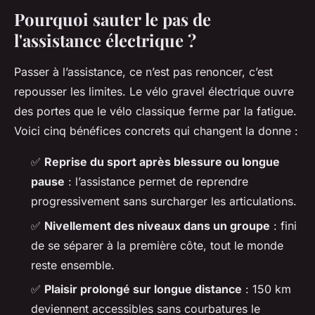
Pourquoi sauter le pas de
l'assistance électrique ?
Passer à l’assistance, ce n’est pas renoncer, c’est
repousser les limites. Le vélo gravel électrique ouvre
des portes que le vélo classique ferme par la fatigue.
Voici cinq bénéfices concrets qui changent la donne :
✅
Reprise du sport après blessure ou longue
pause
: l’assistance permet de reprendre
progressivement sans surcharger les articulations.
✅
Nivellement des niveaux dans un groupe
: fini
de se séparer à la première côte, tout le monde
reste ensemble.
✅
Plaisir prolongé sur longue distance
: 150 km
deviennent accessibles sans courbatures le