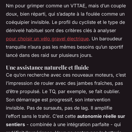
Nm pour grimper comme un VTTAE, mais d’un couple
doux, bien réparti, qui s’adapte à la foulée comme un
coéquipier invisible. Le profil du cycliste et le type de
dénivelé habituel sont des critères clés à analyser
pour choisir un vélo gravel électrique
. Un baroudeur
tranquille n’aura pas les mêmes besoins qu’un sportif
lancé dans des raid sur plusieurs jours.
Une assistance naturelle et fluide
Ce qu’on recherche avec ces nouveaux moteurs, c’est
l’impression de rouler avec des jambes fraîches, pas
d’être propulsé. Le TQ, par exemple, se fait oublier.
Son démarrage est progressif, son intervention
invisible. Pas de sursauts, pas de lag. Il amplifie
l’effort sans le trahir. C’est cette
autonomie réelle sur
sentiers
- combinée à une intégration parfaite - qui