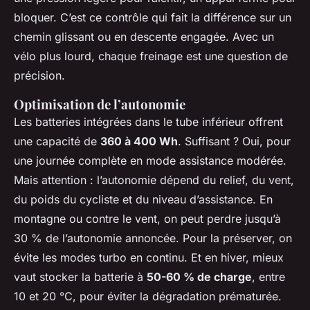
bloquer. C’est ce contrôle qui fait la différence sur un
chemin glissant ou en descente engagée. Avec un
vélo plus lourd, chaque freinage est une question de
précision.
Optimisation de l’autonomie
Les batteries intégrées dans le tube inférieur offrent
une capacité de
360 à 400 Wh
. Suffisant ? Oui, pour
une journée complète en mode assistance modérée.
Mais attention : l’autonomie dépend du relief, du vent,
du poids du cycliste et du niveau d’assistance. En
montagne ou contre le vent, on peut perdre jusqu’à
30 % de l’autonomie annoncée. Pour la préserver, on
évite les modes turbo en continu. Et en hiver, mieux
vaut stocker la batterie à
50-60 % de charge
, entre
10 et 20 °C, pour éviter la dégradation prématurée.