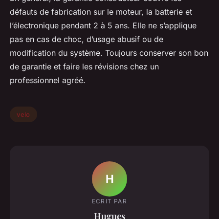
défauts de fabrication sur le moteur, la batterie et
l’électronique pendant 2 à 5 ans. Elle ne s’applique
pas en cas de choc, d’usage abusif ou de
modification du système. Toujours conserver son bon
de garantie et faire les révisions chez un
professionnel agréé.
velo
H
ECRIT PAR
Hugues