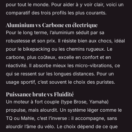
pour tout le monde. Pour aider à y voir clair, voici un
comparatif des trois profils les plus courants.
Aluminium vs Carbone en électrique
Pour le long terme, l’aluminium séduit par sa
robustesse et son prix. Il résiste bien aux chocs, idéal
pour le bikepacking ou les chemins rugueux. Le
carbone, plus coûteux, excelle en confort et en
réactivité. Il absorbe mieux les micro-vibrations, ce
qui se ressent sur les longues distances. Pour un
usage sportif, c’est souvent le choix des puristes.
Puissance brute vs Fluidité
Un moteur à fort couple (type Brose, Yamaha)
propulse, mais alourdit. Un système léger comme le
TQ ou Mahle, c’est l’inverse : il accompagne, sans
alourdir l’âme du vélo. Le choix dépend de ce que