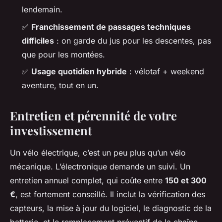
lendemain.
✅
Franchissement de passages techniques
difficiles
: on garde du jus pour les descentes, pas
que pour les montées.
✅
Usage quotidien hybride
: vélotaf + weekend
aventure, tout en un.
Entretien et pérennité de votre
investissement
Un vélo électrique, c’est un peu plus qu’un vélo
mécanique. L’électronique demande un suivi. Un
entretien annuel complet, qui coûte entre
150 et 300
€
, est fortement conseillé. Il inclut la vérification des
capteurs, la mise à jour du logiciel, le diagnostic de la