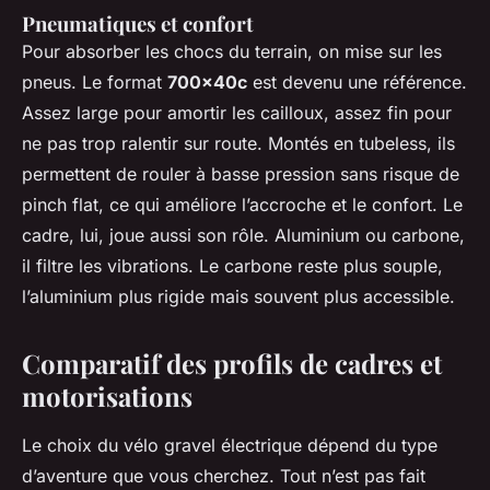
Pneumatiques et confort
Pour absorber les chocs du terrain, on mise sur les
pneus. Le format
700x40c
est devenu une référence.
Assez large pour amortir les cailloux, assez fin pour
ne pas trop ralentir sur route. Montés en tubeless, ils
permettent de rouler à basse pression sans risque de
pinch flat, ce qui améliore l’accroche et le confort. Le
cadre, lui, joue aussi son rôle. Aluminium ou carbone,
il filtre les vibrations. Le carbone reste plus souple,
l’aluminium plus rigide mais souvent plus accessible.
Comparatif des profils de cadres et
motorisations
Le choix du vélo gravel électrique dépend du type
d’aventure que vous cherchez. Tout n’est pas fait