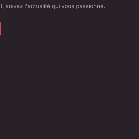
, suivez l'actualité qui vous passionne.